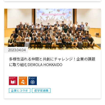
2023.04.04
多様性溢れる仲間と共創にチャレンジ！企業の課題
に取り組むDEMOLA HOKKAIDO
企業とコラボ
産学官連携