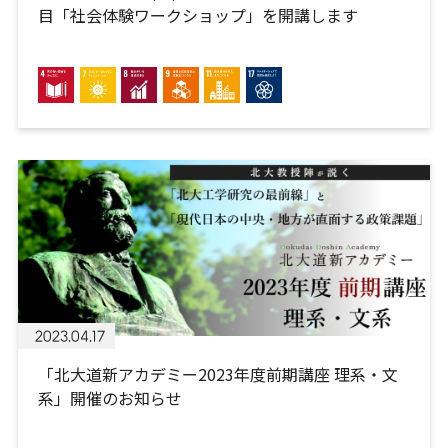
目「社会体験ワークショップ」を開講します
2023.04.17
「北大道新アカデミー2023年度前期講座 理系・文
系」開催のお知らせ