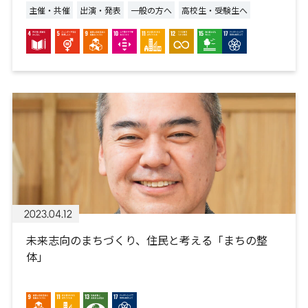
主催・共催
出演・発表
一般の方へ
高校生・受験生へ
2023.04.12
未来志向のまちづくり、住民と考える「まちの整
体」