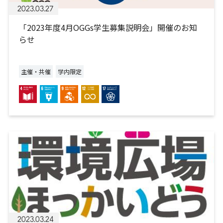
2023.03.27
「2023年度4月OGGs学生募集説明会」開催のお知
らせ
主催・共催
学内限定
2023.03.24