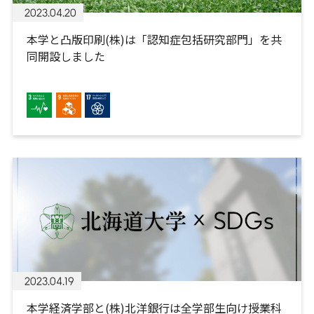
2023.04.20
本学と凸版印刷(株)は「認知症包括研究部門」を共
同開設しました
2023.04.19
本学経済学部と(株)北洋銀行は全学部生向け授業科