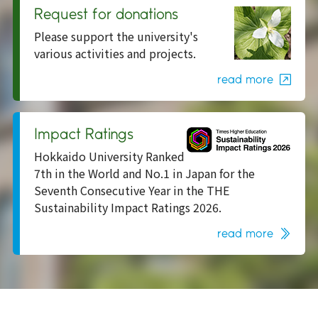
Request for donations
Please support the university's
various activities and projects.
read more
Impact Ratings
Hokkaido University Ranked
7th in the World and No.1 in Japan for the
Seventh Consecutive Year in the THE
Sustainability Impact Ratings 2026.
read more