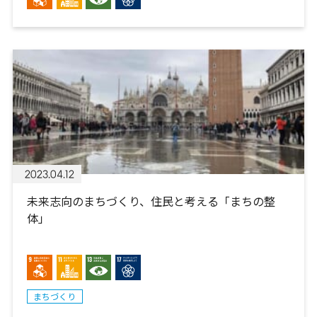
2023.04.12
未来志向のまちづくり、住民と考える「まちの整
体」
まちづくり