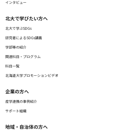
インタビュー
北大で学びたい方へ
北大で学ぶSDGs
研究者によるSDGs講義
学部等の紹介
関連科目・プログラム
科目一覧
北海道大学プロモーションビデオ
企業の方へ
産学連携の事例紹介
サポート組織
地域・自治体の方へ