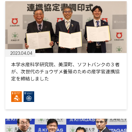
2023.04.04
本学水産科学研究院、美深町、ソフトバンクの３者
が、次世代のチョウザメ養殖のための産学官連携協
定を締結しました