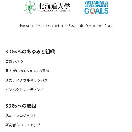
Hokkaido University support(s) the Sustainable Development Goals
SDGsへのあゆみと組織 ​
ごあいさつ
北大が目指すSDGsへの貢献
サステイナブルキャンパス
インパクトレーティング
SDGsへの取組
活動・プロジェクト
研究者クローズアップ