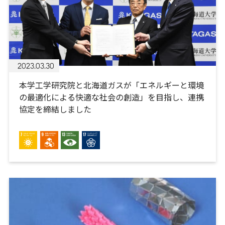
2023.03.30
本学工学研究院と北海道ガスが「エネルギーと環境
の最適化による快適な社会の創造」を目指し、連携
協定を締結しました