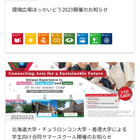
環境広場ほっかいどう2023開催のお知らせ
2023.03.23
北海道大学・チュラロンコン大学・香港大学による
学生向け合同サマースクール開催のお知らせ