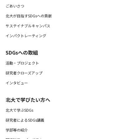
ごあいさつ
北大が目指すSDGsへの貢献
サステイナブルキャンパス
インパクトレーティング
SDGsへの取組
活動・プロジェクト
研究者クローズアップ
インタビュー
北大で学びたい方へ
北大で学ぶSDGs
研究者によるSDGs講義
学部等の紹介