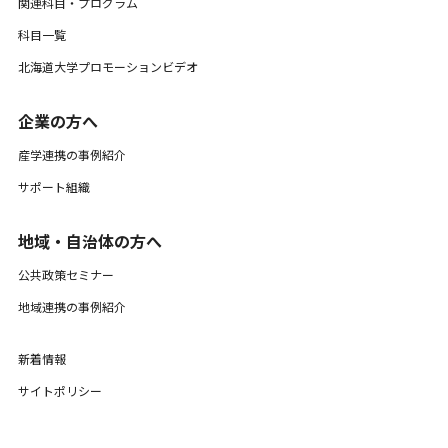
関連科目・プログラム
科目一覧
北海道大学プロモーションビデオ
企業の方へ
産学連携の事例紹介
サポート組織
地域・自治体の方へ
公共政策セミナー
地域連携の事例紹介
新着情報
サイトポリシー