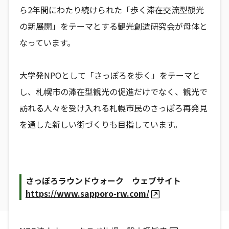
ら2年間にわたり続けられた「歩く滞在交流型観光
の新展開」をテーマとする観光創造研究会が母体と
なっています。
大学発NPOとして「さっぽろを歩く」をテーマと
し、札幌市の滞在型観光の促進だけでなく、観光で
訪れる人々を受け入れる札幌市民のさっぽろ再発見
を通した新しい街づくりも目指しています。
さっぽろラウンドウォーク ウェブサイト
https://www.sapporo-rw.com/