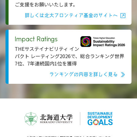
ご支援をお願いいたします。
詳しくは北大フロンティア基金のサイトへ
Impact Ratings
THEサステイナビリティ イン
パクト レーティング2026で、総合ランキング世界
7位、7年連続国内1位を獲得
ランキングの内容を詳しく見る