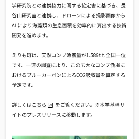
学研究院との連携協力に関する協定書に基づき、長
谷山研究室と連携し、ドローンによる撮影画像から
AI により海藻類の生息面積を効率的に算出する技術
開発を進めます。
えりも町は、天然コンブ漁獲量が1.589tと全国一位
です。一連の調査により、この広大なコンブ漁場に
おけるブルーカーボンによるCO2吸収量を算定する
予定です。
詳しくは
こちら
をご覧ください。※本学基幹サ
イトのプレスリリースに移動します。