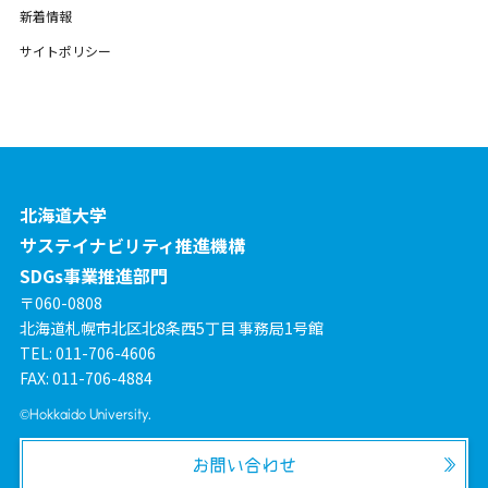
新着情報
サイトポリシー
北海道大学
サステイナビリティ推進機構
SDGs事業推進部門
〒060-0808
北海道札幌市北区北8条西5丁目 事務局1号館
TEL: 011-706-4606
FAX: 011-706-4884
©Hokkaido University.
お問い合わせ