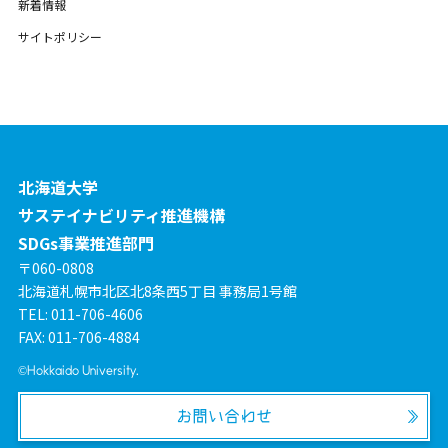
新着情報
サイトポリシー
北海道大学
サステイナビリティ推進機構
SDGs事業推進部門
〒060-0808
北海道札幌市北区北8条西5丁目 事務局1号館
TEL: 011-706-4606
FAX: 011-706-4884
©Hokkaido University.
お問い合わせ