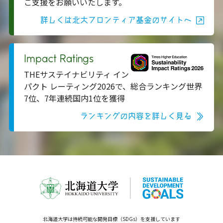
ご支援をお願いいたします。
詳しくは北大フロンティア基金のサイトへ
Impact Ratings
THEサステイナビリティ イン
パクト レーティング2026で、総合ランキング世界
7位、7年連続国内1位を獲得
ランキングの内容を詳しく見る
北海道大学は持続可能な開発目標（SDGs）を支援しています