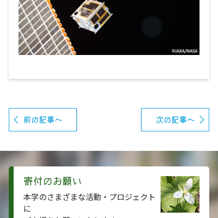
前の記事へ
次の記事へ
寄付のお願い
本学のさまざまな活動・プロジェクト
に