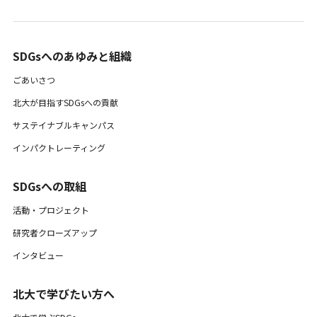
SDGsへのあゆみと組織 ​
ごあいさつ
北大が目指すSDGsへの貢献
サステイナブルキャンパス
インパクトレーティング
SDGsへの取組
活動・プロジェクト
研究者クローズアップ
インタビュー
北大で学びたい方へ