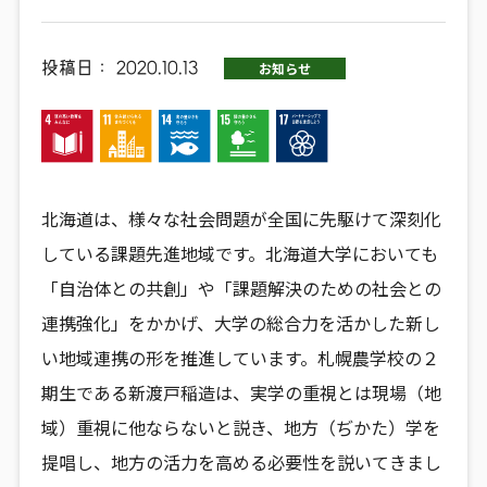
投稿日：
2020.10.13
お知らせ
北海道は、様々な社会問題が全国に先駆けて深刻化
している課題先進地域です。北海道大学においても
「自治体との共創」や「課題解決のための社会との
連携強化」をかかげ、大学の総合力を活かした新し
い地域連携の形を推進しています。札幌農学校の２
期生である新渡戸稲造は、実学の重視とは現場（地
域）重視に他ならないと説き、地方（ぢかた）学を
提唱し、地方の活力を高める必要性を説いてきまし