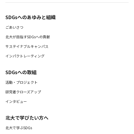
SDGsへのあゆみと組織 ​
ごあいさつ
北大が目指すSDGsへの貢献
サステイナブルキャンパス
インパクトレーティング
SDGsへの取組
活動・プロジェクト
研究者クローズアップ
インタビュー
北大で学びたい方へ
北大で学ぶSDGs