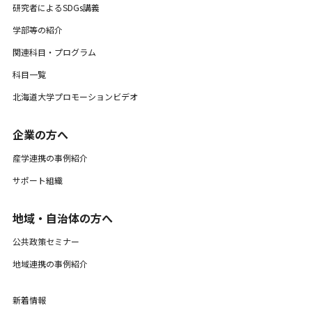
研究者によるSDGs講義
学部等の紹介
関連科目・プログラム
科目一覧
北海道大学プロモーションビデオ
企業の方へ
産学連携の事例紹介
サポート組織
地域・自治体の方へ
公共政策セミナー
地域連携の事例紹介
新着情報