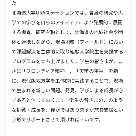
た。
北海道大学URAステーションでは、自身の研究や大
学での学びを自らのアイディアにより発展的に展開
する調査、研究を軸として、北海道の地域社会や団
体と連携しながら、現場地域（フィールド）におい
て課題解決を主体的に取り組む大学院生を支援する
プログラムを立ち上げました。学生の皆さまが、ま
さに「フロンティア精神」、「実学の重視」を胸
に、現代版地方学を主体的に実践することで、現場
で生まれる新しい問題、発見、学びによる成長が必
ずあると信じております。学生の皆さまのこのよう
な挑戦・成長を、僅かではありますが旅費支援とい
う形でサポートさせて頂ければ幸いです。