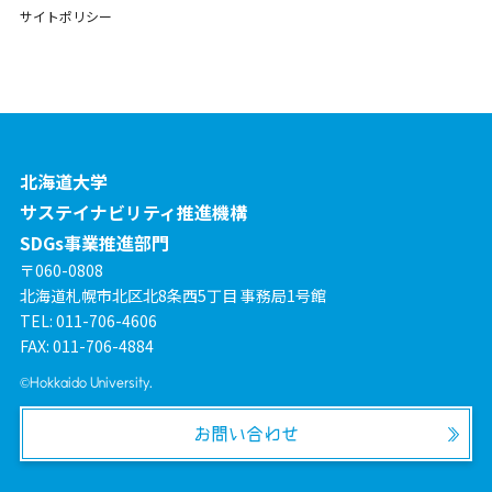
サイトポリシー
北海道大学
サステイナビリティ推進機構
SDGs事業推進部門
〒060-0808
北海道札幌市北区北8条西5丁目 事務局1号館
TEL: 011-706-4606
FAX: 011-706-4884
©Hokkaido University.
お問い合わせ