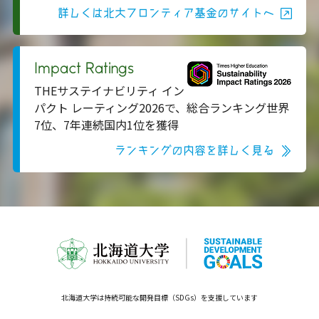
詳しくは北大フロンティア基金のサイトへ
Impact Ratings
THEサステイナビリティ イン
パクト レーティング2026で、総合ランキング世界
7位、7年連続国内1位を獲得
ランキングの内容を詳しく見る
北海道大学は持続可能な開発目標（SDGs）を支援しています