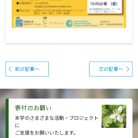
前の記事へ
次の記事へ
寄付のお願い
本学のさまざまな活動・プロジェクト
に
ご支援をお願いいたします。