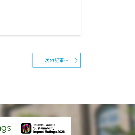
次の記事へ
ngs