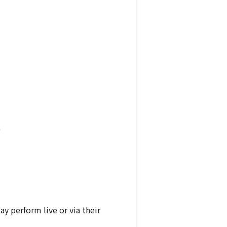
)
ay perform live or via their