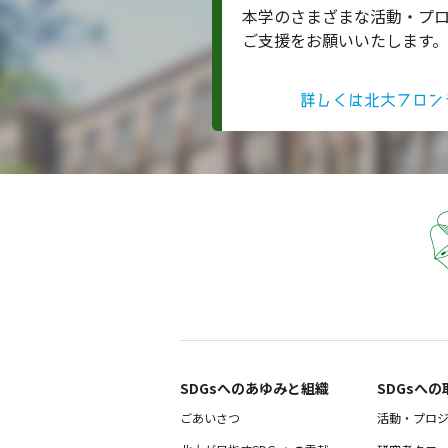
本学のさまざまな活動・プ
ご支援をお願いいたします。
詳しくは北大フロン
SDGsへのあゆみと組織 ​
SDGsへの
ごあいさつ
活動・プロ