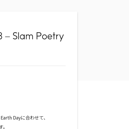
– Slam Poetry
Earth Dayに合わせて、
します。