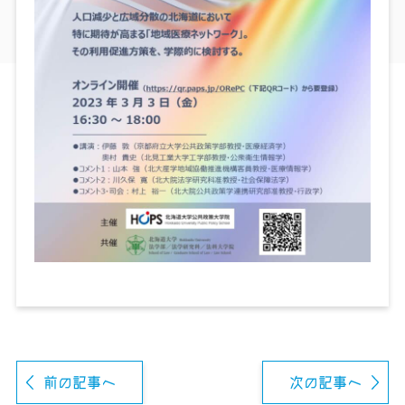
前の記事へ
次の記事へ