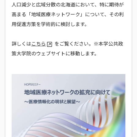
人口減少と広域分散の北海道において、特に期待が
高まる「地域医療ネットワーク」について、その利
用促進方策を学術的に検討します。
詳しくは
こちら
をご覧ください。※本学公共政
策大学院のウェブサイトに移動します。