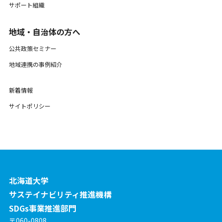
サポート組織
地域・自治体の方へ
公共政策セミナー
地域連携の事例紹介
新着情報
サイトポリシー
北海道大学
サステイナビリティ推進機構
SDGs事業推進部門
〒060-0808