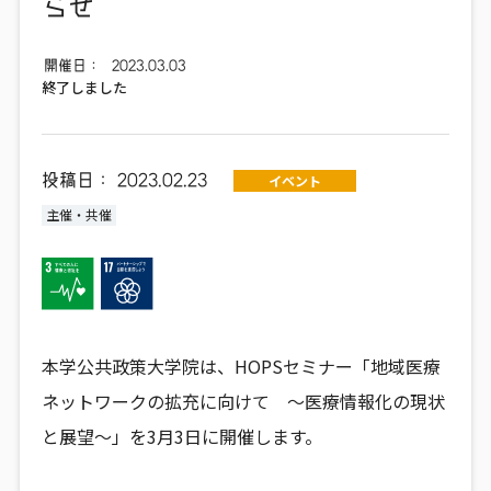
らせ
開催日：
2023.03.03
終了しました
投稿日：
2023.02.23
イベント
主催・共催
本学公共政策大学院は、HOPSセミナー「地域医療
ネットワークの拡充に向けて ～医療情報化の現状
と展望～」を3月3日に開催します。