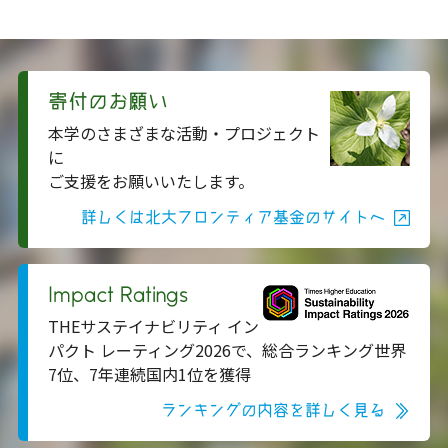
寄付のお願い
本学のさまざまな活動・プロジェクト
に
ご支援をお願いいたします。
詳しくは北大フロンティア基金のサイトへ
Impact Ratings
THEサステイナビリティ イン
パクト レーティング2026で、総合ランキング世界
7位、7年連続国内1位を獲得
ランキングの内容を詳しく見る