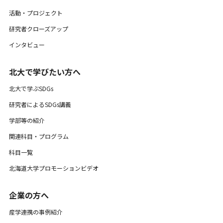
活動・プロジェクト
研究者クローズアップ
インタビュー
北大で学びたい方へ
北大で学ぶSDGs
研究者によるSDGs講義
学部等の紹介
関連科目・プログラム
科目一覧
北海道大学プロモーションビデオ
企業の方へ
産学連携の事例紹介