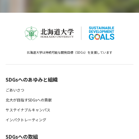
北海道大学は持続可能な開発目標（SDGs）を支援しています
SDGsへのあゆみと組織 ​
ごあいさつ
北大が目指すSDGsへの貢献
サステイナブルキャンパス
インパクトレーティング
SDGsへの取組