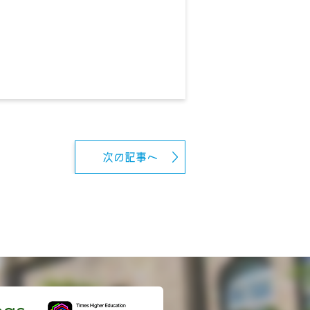
次の記事へ