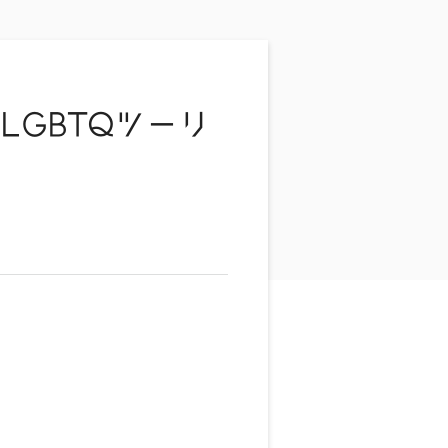
LGBTQツーリ