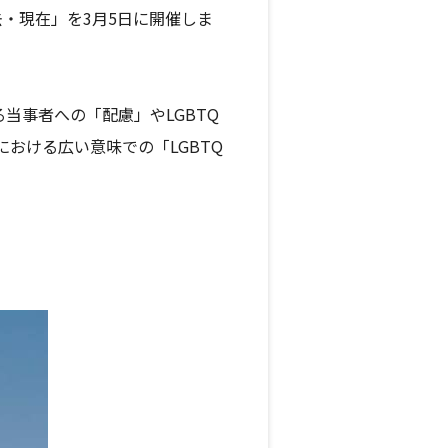
去・現在」を3月5日に開催しま
当事者への「配慮」やLGBTQ
おける広い意味での「LGBTQ