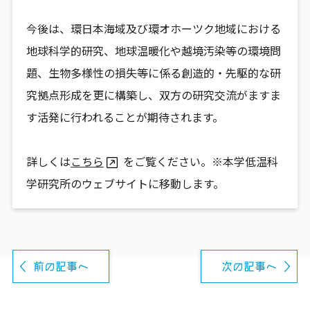
今後は、環日本海域及び環オホーツク地域における
地球科学的研究、地球温暖化や越境汚染等の環境問
題、生物多様性の損失等に係る創造的・先駆的な研
究拠点形成を更に構築し、双方の研究交流がますま
す活発に行われることが期待されます。
詳しくは
こちら
をご覧ください。※本学低温科
学研究所のウェブサイトに移動します。
前の記事へ
次の記事へ