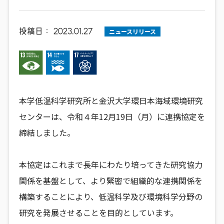
投稿日：
2023.01.27
ニュースリリース
本学低温科学研究所と金沢大学環日本海域環境研究
センターは、令和４年12月19日（月）に連携協定を
締結しました。
本協定はこれまで長年にわたり培ってきた研究協力
関係を基盤として、より緊密で組織的な連携関係を
構築することにより、低温科学及び環境科学分野の
研究を発展させることを目的としています。