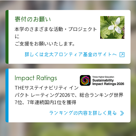
寄付のお願い
本学のさまざまな活動・プロジェクト
に
ご支援をお願いいたします。
詳しくは北大フロンティア基金のサイトへ
Impact Ratings
THEサステイナビリティ イン
パクト レーティング2026で、総合ランキング世界
7位、7年連続国内1位を獲得
ランキングの内容を詳しく見る