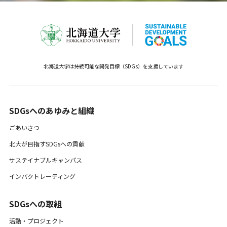
北海道大学は持続可能な開発目標（SDGs）を支援しています
SDGsへのあゆみと組織 ​
ごあいさつ
北大が目指すSDGsへの貢献
サステイナブルキャンパス
インパクトレーティング
SDGsへの取組
活動・プロジェクト