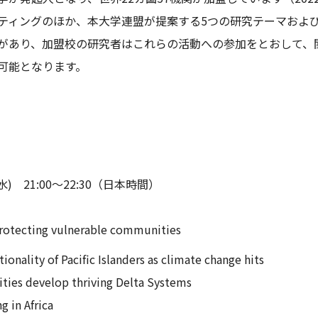
ティングのほか、本大学連盟が提案する5つの研究テーマおよ
があり、加盟校の研究者はこれらの活動への参加をとおして、
可能となります。
) 21:00～22:30（日本時間）
tecting vulnerable communities
ionality of Pacific Islanders as climate change hits
ties develop thriving Delta Systems
g in Africa