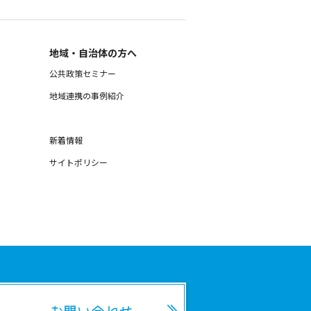
地域・自治体の方へ
公共政策セミナー
地域連携の事例紹介
新着情報
サイトポリシー