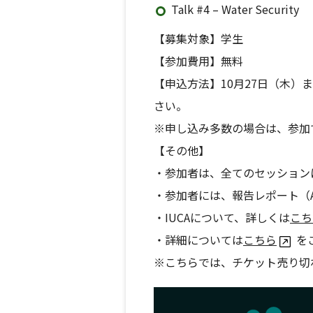
Talk #4 – Water Security
【募集対象】学生
【参加費用】無料
【申込方法】10月27日（木）までに
さい。
※申し込み多数の場合は、参加
【その他】
・参加者は、全てのセッション
・参加者には、報告レポート（
・IUCAについて、詳しくは
こち
・詳細については
こちら
を
※こちらでは、チケット売り切