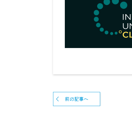
前の記事へ