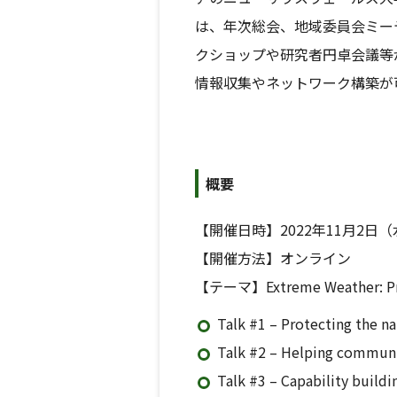
は、年次総会、地域委員会ミー
クショップや研究者円卓会議等
情報収集やネットワーク構築が
概要
【開催日時】2022年11月2日（水
【開催方法】オンライン
【テーマ】Extreme Weather: Pro
Talk #1 – Protecting the nat
Talk #2 – Helping communi
Talk #3 – Capability buildin