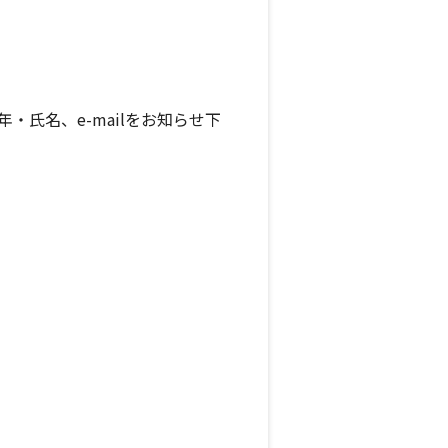
学年・氏名、e-mailをお知らせ下