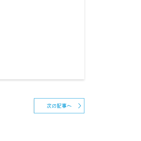
次の記事へ