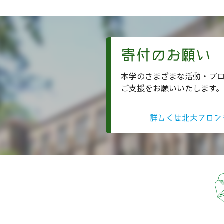
寄付のお願い
本学のさまざまな活動・プ
ご支援をお願いいたします。
詳しくは北大フロン