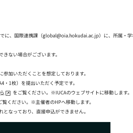
、国際連携課（global@oia.hokudai.ac.jp）に、所属・
できない場合がございます。
に参加いただくことを想定しております。
A4・1枚）を提出いただく予定です。
ら
をご覧ください。※IUCAのウェブサイトに移動します。
ご覧ください。※主催者のHPへ移動します。
れとなっており、直接申込ができません。