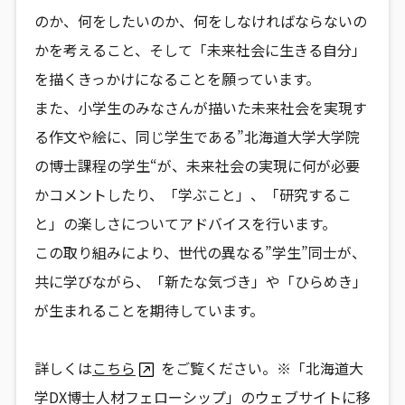
のか、何をしたいのか、何をしなければならないの
かを考えること、そして「未来社会に生きる自分」
を描くきっかけになることを願っています。
また、小学生のみなさんが描いた未来社会を実現す
る作文や絵に、同じ学生である”北海道大学大学院
の博士課程の学生“が、未来社会の実現に何が必要
かコメントしたり、「学ぶこと」、「研究するこ
と」の楽しさについてアドバイスを行います。
この取り組みにより、世代の異なる”学生”同士が、
共に学びながら、「新たな気づき」や「ひらめき」
が生まれることを期待しています。
詳しくは
こちら
をご覧ください。※「北海道大
学DX博士人材フェローシップ」のウェブサイトに移