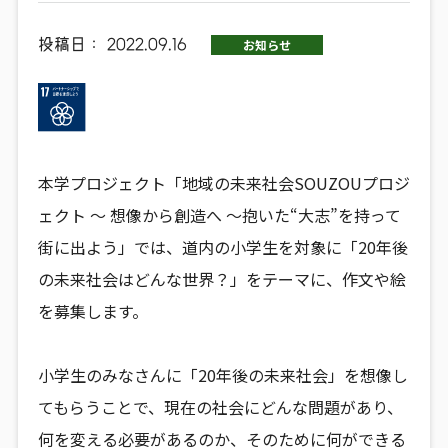
投稿日：
2022.09.16
お知らせ
本学プロジェクト「地域の未来社会SOUZOUプロジ
ェクト ～ 想像から創造へ ～抱いた“大志”を持って
街に出よう」では、道内の小学生を対象に「20年後
の未来社会はどんな世界？」をテーマに、作文や絵
を募集します。
小学生のみなさんに「20年後の未来社会」を想像し
てもらうことで、現在の社会にどんな問題があり、
何を変える必要があるのか、そのために何ができる