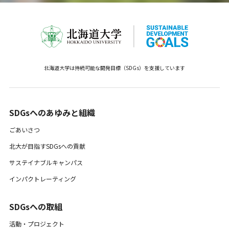
北海道大学は持続可能な開発目標（SDGs）を支援しています
SDGsへのあゆみと組織 ​
ごあいさつ
北大が目指すSDGsへの貢献
サステイナブルキャンパス
インパクトレーティング
SDGsへの取組
活動・プロジェクト