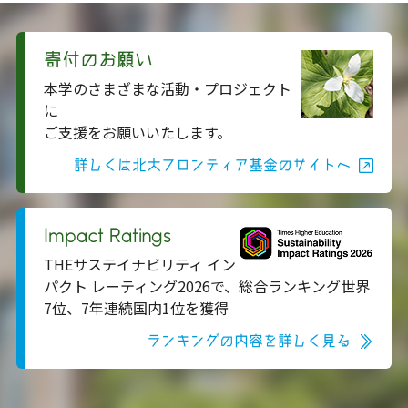
寄付のお願い
本学のさまざまな活動・プロジェクト
に
ご支援をお願いいたします。
詳しくは北大フロンティア基金のサイトへ
Impact Ratings
THEサステイナビリティ イン
パクト レーティング2026で、総合ランキング世界
7位、7年連続国内1位を獲得
ランキングの内容を詳しく見る