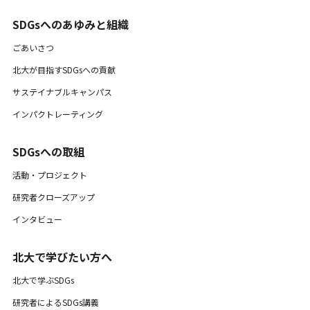
SDGsへのあゆみと組織 ​
ごあいさつ
北大が目指すSDGsへの貢献
サステイナブルキャンパス
インパクトレーティング
SDGsへの取組
活動・プロジェクト
研究者クローズアップ
インタビュー
北大で学びたい方へ
北大で学ぶSDGs
研究者によるSDGs講義