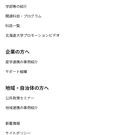
学部等の紹介
関連科目・プログラム
科目一覧
北海道大学プロモーションビデオ
企業の方へ
産学連携の事例紹介
サポート組織
地域・自治体の方へ
公共政策セミナー
地域連携の事例紹介
新着情報
サイトポリシー