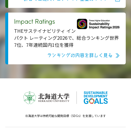
Impact Ratings
THEサステイナビリティ イン
パクト レーティング2026で、総合ランキング世界
7位、7年連続国内1位を獲得
ランキングの内容を詳しく見る
北海道大学は持続可能な開発目標（SDGs）を支援しています