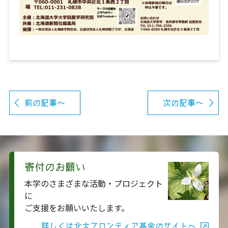
前の記事へ
次の記事へ
寄付のお願い
本学のさまざまな活動・プロジェクト
に
ご支援をお願いいたします。
詳しくは北大フロンティア基金のサイトへ