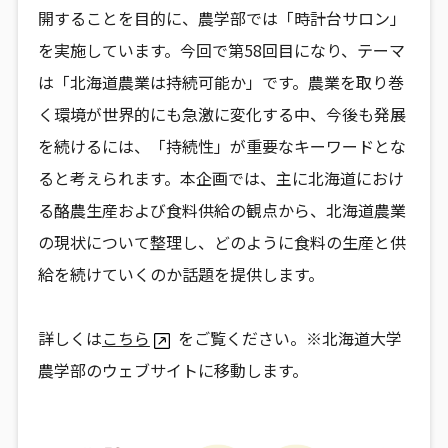
開することを目的に、農学部では「時計台サロン」
を実施しています。今回で第58回目になり、テーマ
は「北海道農業は持続可能か」です。農業を取り巻
く環境が世界的にも急激に変化する中、今後も発展
を続けるには、「持続性」が重要なキーワードとな
ると考えられます。本企画では、主に北海道におけ
る酪農生産および食料供給の観点から、北海道農業
の現状について整理し、どのように食料の生産と供
給を続けていくのか話題を提供します。
詳しくは
こちら
をご覧ください。※北海道大学
農学部のウェブサイトに移動します。