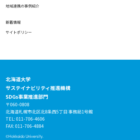
地域連携の事例紹介
新着情報
サイトポリシー
北海道大学
サステイナビリティ推進機構
SDGs事業推進部門
〒060-0808
北海道札幌市北区北8条西5丁目 事務局1号館
TEL: 011-706-4606
FAX: 011-706-4884
©Hokkaido University.