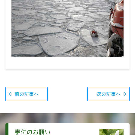
前の記事へ
次の記事へ
寄付のお願い