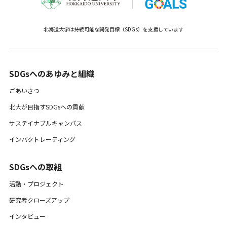
北海道大学は持続可能な開発目標（SDGs）を支援しています
SDGsへのあゆみと組織 ​
ごあいさつ
北大が目指すSDGsへの貢献
サステイナブルキャンパス
インパクトレーティング
SDGsへの取組
活動・プロジェクト
研究者クローズアップ
インタビュー