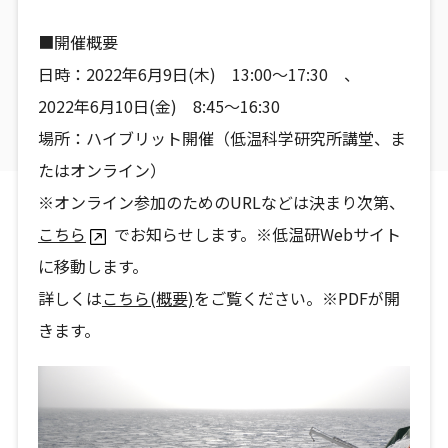
■開催概要
日時：2022年6月9日(木) 13:00～17:30 、
2022年6月10日(金) 8:45～16:30
場所：ハイブリット開催（低温科学研究所講堂、ま
たはオンライン）
※オンライン参加のためのURLなどは決まり次第、
こちら
でお知らせします。※低温研Webサイト
に移動します。
詳しくは
こちら(概要)
をご覧ください。※PDFが開
きます。