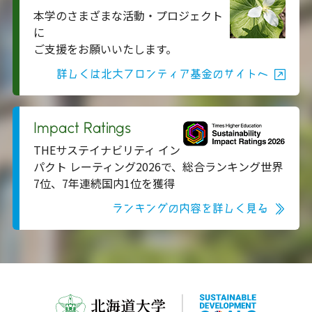
本学のさまざまな活動・プロジェクト
に
ご支援をお願いいたします。
詳しくは北大フロンティア基金のサイトへ
Impact Ratings
THEサステイナビリティ イン
パクト レーティング2026で、総合ランキング世界
7位、7年連続国内1位を獲得
ランキングの内容を詳しく見る