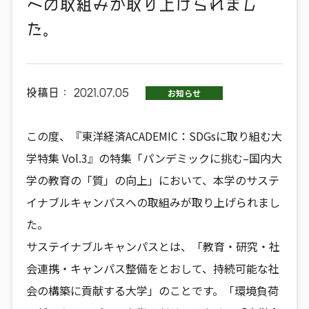
への取組みが取り上げられまし
た。
投稿日：
2021.07.05
お知らせ
この度、『東洋経済ACADEMIC：SDGsに取り組む大
学特集 Vol.3』の特集「パンデミックに挑む–国内大
学の教育の「質」の向上」において、本学のサステ
イナブルキャンパスへの取組みが取り上げられまし
た。
サステイナブルキャンパスとは、「教育・研究・社
会連携・キャンパス整備をとおして、持続可能な社
会の構築に貢献する大学」のことです。「環境負荷