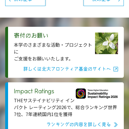
寄付のお願い
本学のさまざまな活動・プロジェクト
に
ご支援をお願いいたします。
詳しくは北大フロンティア基金のサイトへ
Impact Ratings
THEサステイナビリティ イン
パクト レーティング2026で、総合ランキング世界
7位、7年連続国内1位を獲得
ランキングの内容を詳しく見る