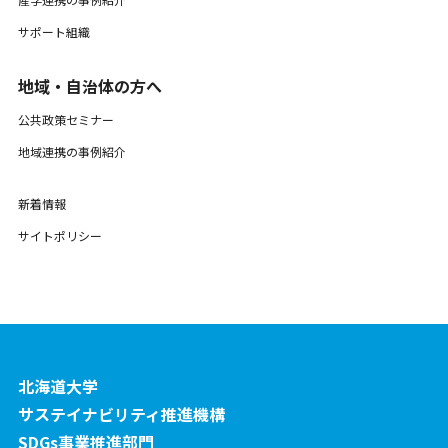
サポート組織
地域・自治体の方へ
公共政策セミナー
地域連携の事例紹介
新着情報
サイトポリシー
北海道大学
サステイナビリティ推進機構
SDGs事業推進部門