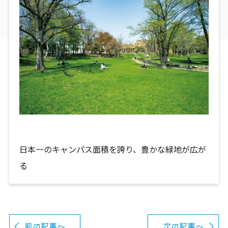
日本一のキャンパス面積を誇り、豊かな緑地が広が
る
前の記事へ
次の記事へ