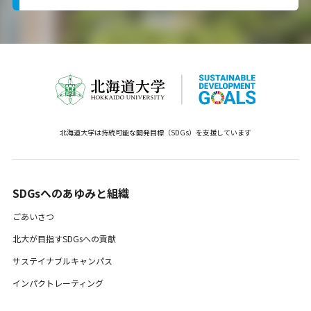
北海道大学は持続可能な開発目標（SDGs）を支援しています
SDGsへのあゆみと組織 ​
ごあいさつ
北大が目指すSDGsへの貢献
サステイナブルキャンパス
インパクトレーティング