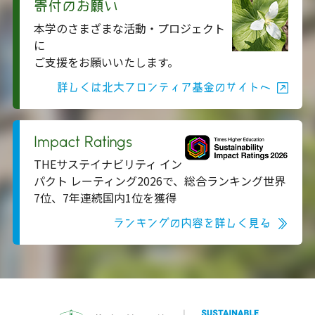
寄付のお願い
本学のさまざまな活動・プロジェクト
に
ご支援をお願いいたします。
詳しくは北大フロンティア基金のサイトへ
Impact Ratings
THEサステイナビリティ イン
パクト レーティング2026で、総合ランキング世界
7位、7年連続国内1位を獲得
ランキングの内容を詳しく見る