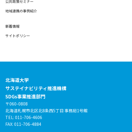
公共政策セミナー
地域連携の事例紹介
新着情報
サイトポリシー
北海道大学
サステイナビリティ推進機構
SDGs事業推進部門
〒060-0808
北海道札幌市北区北8条西5丁目 事務局1号館
TEL: 011-706-4606
FAX: 011-706-4884