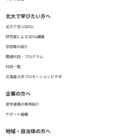
北大で学びたい方へ
北大で学ぶSDGs
研究者によるSDGs講義
学部等の紹介
関連科目・プログラム
科目一覧
北海道大学プロモーションビデオ
企業の方へ
産学連携の事例紹介
サポート組織
地域・自治体の方へ