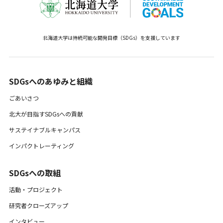
北海道大学は持続可能な開発目標（SDGs）を支援しています
SDGsへのあゆみと組織 ​
ごあいさつ
北大が目指すSDGsへの貢献
サステイナブルキャンパス
インパクトレーティング
SDGsへの取組
活動・プロジェクト
研究者クローズアップ
インタビュー