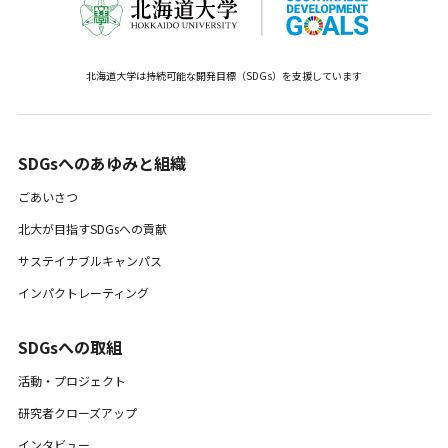
北海道大学は持続可能な開発目標（SDGs）を支援しています
SDGsへのあゆみと組織 ​
ごあいさつ
北大が目指すSDGsへの貢献
サステイナブルキャンパス
インパクトレーティング
SDGsへの取組
活動・プロジェクト
研究者クローズアップ
インタビュー