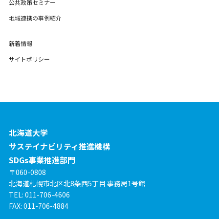
公共政策セミナー
地域連携の事例紹介
新着情報
サイトポリシー
北海道大学
サステイナビリティ推進機構
SDGs事業推進部門
〒060-0808
北海道札幌市北区北8条西5丁目 事務局1号館
TEL: 011-706-4606
FAX: 011-706-4884