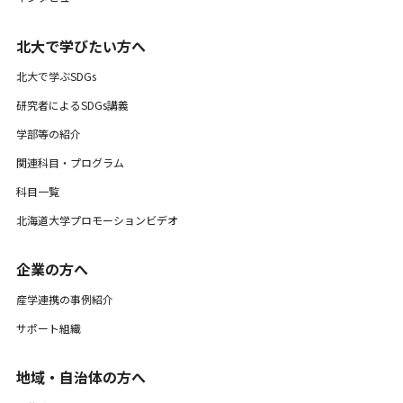
北大で学びたい方へ
北大で学ぶSDGs
研究者によるSDGs講義
学部等の紹介
関連科目・プログラム
科目一覧
北海道大学プロモーションビデオ
企業の方へ
産学連携の事例紹介
サポート組織
地域・自治体の方へ