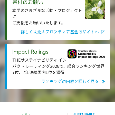
寄付のお願い
本学のさまざまな活動・プロジェクト
に
ご支援をお願いいたします。
詳しくは北大フロンティア基金のサイトへ
Impact Ratings
THEサステイナビリティ イン
パクト レーティング2026で、総合ランキング世界
7位、7年連続国内1位を獲得
ランキングの内容を詳しく見る