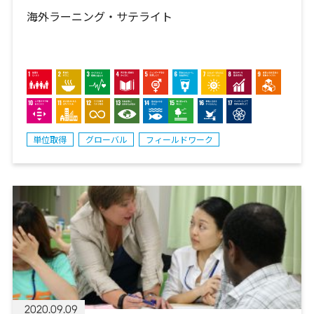
海外ラーニング・サテライト
単位取得
グローバル
フィールドワーク
2020.09.09