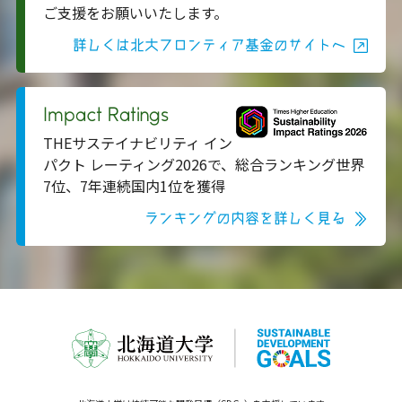
ご支援をお願いいたします。
詳しくは北大フロンティア基金のサイトへ
Impact Ratings
THEサステイナビリティ イン
パクト レーティング2026で、総合ランキング世界
7位、7年連続国内1位を獲得
ランキングの内容を詳しく見る