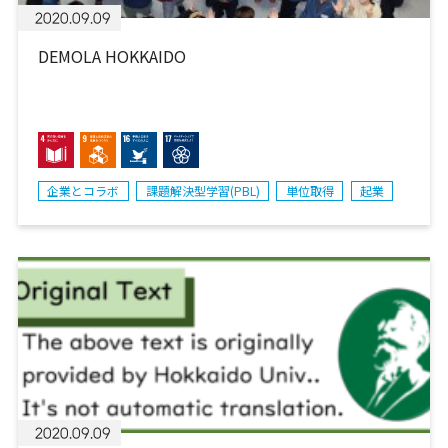
2020.09.09
DEMOLA HOKKAIDO
企業とコラボ
課題解決型学習(PBL)
単位取得
起業
2020.09.09