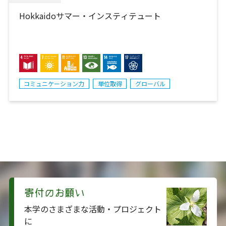
Hokkaidoサマー・インスティテュート
コミュニケーション力
単位取得
グローバル
寄付のお願い
本学のさまざまな活動・プロジェクト
に