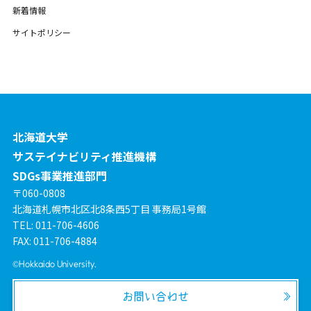
新着情報
サイトポリシー
北海道大学
サステイナビリティ推進機構
SDGs事業推進部門
〒060-0808
北海道札幌市北区北8条西5丁目 事務局1号館
TEL: 011-706-4606
FAX: 011-706-4884
©Hokkaido University.
お問い合わせ