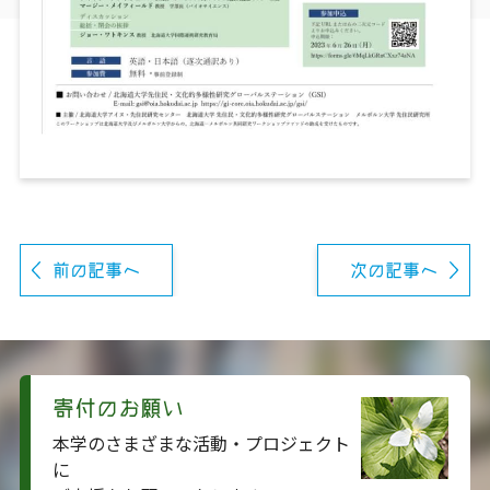
前の記事へ
次の記事へ
寄付のお願い
本学のさまざまな活動・プロジェクト
に