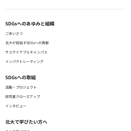
SDGsへのあゆみと組織 ​
ごあいさつ
北大が目指すSDGsへの貢献
サステイナブルキャンパス
インパクトレーティング
SDGsへの取組
活動・プロジェクト
研究者クローズアップ
インタビュー
北大で学びたい方へ