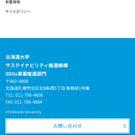
新着情報
サイトポリシー
北海道大学
サステイナビリティ推進機構
SDGs事業推進部門
〒060-0808
北海道札幌市北区北8条西5丁目 事務局1号館
TEL: 011-706-4606
FAX: 011-706-4884
©Hokkaido University.
お問い合わせ