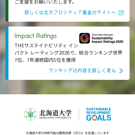
ご支援をお願いいたします。
詳しくは北大フロンティア基金のサイトへ
Impact Ratings
THEサステイナビリティ イン
パクト レーティング2026で、総合ランキング世界
7位、7年連続国内1位を獲得
ランキングの内容を詳しく見る
北海道大学は持続可能な開発目標（SDGs）を支援しています