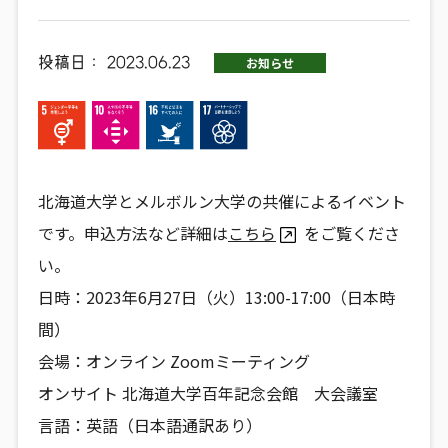
投稿日：
2023.06.23
お知らせ
北海道大学とメルボルン大学の共催によるイベント
です。申込方法など詳細は
こちら
をご覧くださ
い。
日時：2023年6月27日（火）13:00-17:00（日本時
間）
会場：オンライン Zoomミーティング
オンサイト 北海道大学百年記念会館 大会議室
言語：英語（日本語通訳あり）