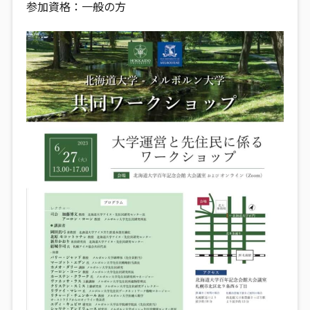
参加資格：一般の方