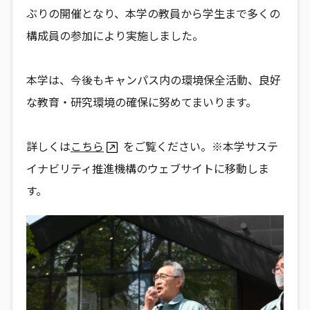
ぶりの開催となり、本学の教員から学生まで多くの
構成員の参加により実施しました。
本学は、今後もキャンパス内の環境保全活動、良好
な教育・研究環境の確保に努めてまいります。
詳しくは
こちら
をご覧ください。※本学サステ
イナビリティ推進機構のウェブサイトに移動しま
す。