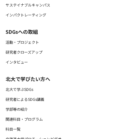
サステイナブルキャンパス
インパクトレーティング
SDGsへの取組
活動・プロジェクト
研究者クローズアップ
インタビュー
北大で学びたい方へ
北大で学ぶSDGs
研究者によるSDGs講義
学部等の紹介
関連科目・プログラム
科目一覧
北海道大学プロモーションビデオ