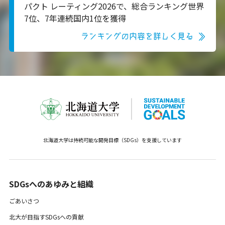
パクト レーティング2026で、総合ランキング世界
7位、7年連続国内1位を獲得
ランキングの内容を詳しく見る
北海道大学は持続可能な開発目標（SDGs）を支援しています
SDGsへのあゆみと組織 ​
ごあいさつ
北大が目指すSDGsへの貢献