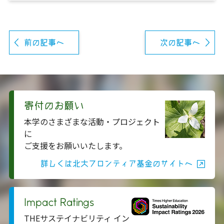
前の記事へ
次の記事へ
寄付のお願い
本学のさまざまな活動・プロジェクト
に
ご支援をお願いいたします。
詳しくは北大フロンティア基金のサイトへ
Impact Ratings
THEサステイナビリティ イン