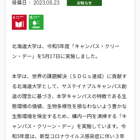
投稿日：
2023.05.23
お知らせ
北海道大学は、令和5年度「キャンパス・クリー
ン・デー」を5月17日に実施しました。
本学は、世界の課題解決（ＳＤＧｓ達成）に貢献す
る北海道大学として、サステイナブルキャンパス創
造の理念に基づき、本学キャンパスの特徴である生
態環境の価値、生物多様性を損なわないよう豊かな
生態環境を保全するため、構内一円を清掃する「キ
ャンパス・クリーン・デー」を実施しています。令
和5年度は、新型コロナウイルス感染症に伴い３年