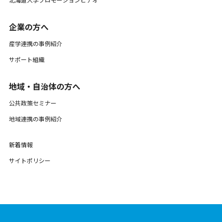
企業の方へ
産学連携の事例紹介
サポート組織
地域・自治体の方へ
公共政策セミナー
地域連携の事例紹介
新着情報
サイトポリシー