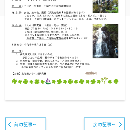
前の記事へ
次の記事へ