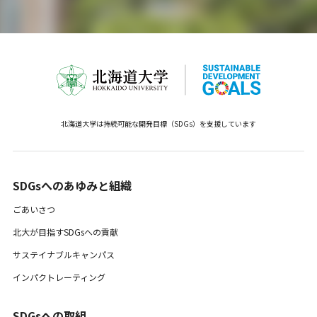
北海道大学は持続可能な開発目標（SDGs）を支援しています
SDGsへのあゆみと組織 ​
ごあいさつ
北大が目指すSDGsへの貢献
サステイナブルキャンパス
インパクトレーティング
SDGsへの取組