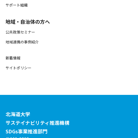
サポート組織
地域・自治体の方へ
公共政策セミナー
地域連携の事例紹介
新着情報
サイトポリシー
北海道大学
サステイナビリティ推進機構
SDGs事業推進部門