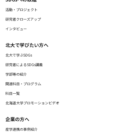
活動・プロジェクト
研究者クローズアップ
インタビュー
北大で学びたい方へ
北大で学ぶSDGs
研究者によるSDGs講義
学部等の紹介
関連科目・プログラム
科目一覧
北海道大学プロモーションビデオ
企業の方へ
産学連携の事例紹介