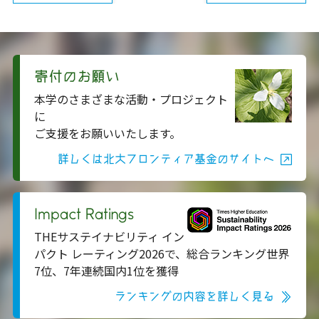
寄付のお願い
本学のさまざまな活動・プロジェクト
に
ご支援をお願いいたします。
詳しくは北大フロンティア基金のサイトへ
Impact Ratings
THEサステイナビリティ イン
パクト レーティング2026で、総合ランキング世界
7位、7年連続国内1位を獲得
ランキングの内容を詳しく見る