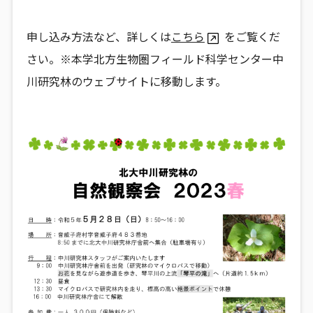
申し込み方法など、詳しくは
こちら
をご覧くだ
さい。※本学北方生物圏フィールド科学センター中
川研究林のウェブサイトに移動します。