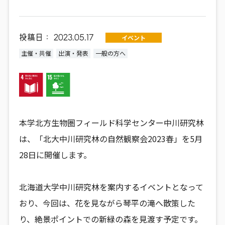
投稿日：
2023.05.17
イベント
主催・共催
出演・発表
一般の方へ
本学北方生物圏フィールド科学センター中川研究林
は、「北大中川研究林の自然観察会2023春」を5月
28日に開催します。
北海道大学中川研究林を案内するイベントとなって
おり、今回は、花を見ながら琴平の滝へ散策した
り、絶景ポイントでの新緑の森を見渡す予定です。