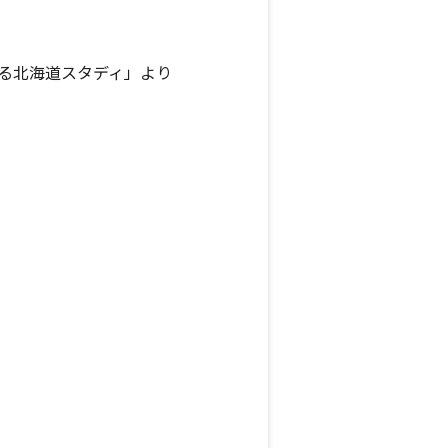
る北海道スタディ」より