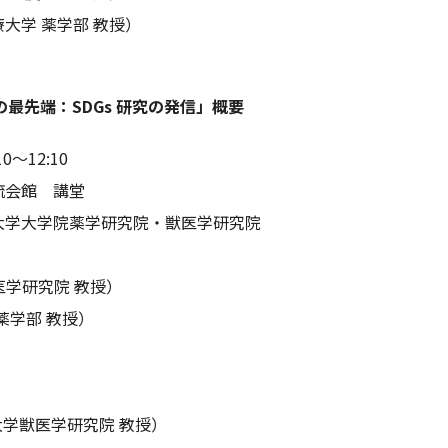
大学 薬学部 教授）
最先端：SDGs 研究の発信」概要
0～12:10
流会館 講堂
大学大学院薬学研究院・獣医学研究院
学研究院 教授）
薬学部 教授）
学獣医学研究院 教授）