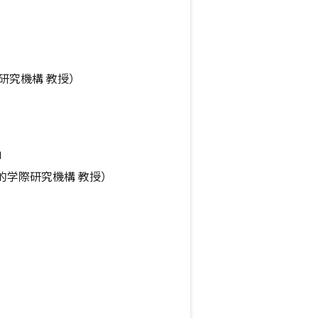
研究機構 教授）
」
的学際研究機構 教授）