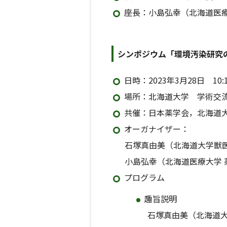
座長：小島弘幸（北海道医療
シンポジウム「環境汚染研究の
日時：2023年3月28日 10:1
場所：北海道大学 学術交
共催：日本薬学会，北海道
オーガナイザー：
石塚真由美（北海道大学獣医
小島弘幸（北海道医療大学 
プログラム
趣旨説明
石塚真由美（北海道大