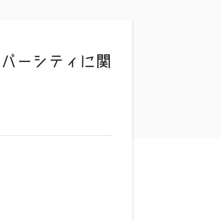
イバーシティに関