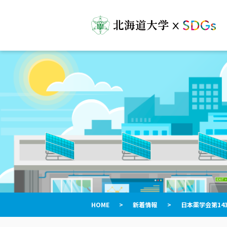
HOME
>
新着情報
>
日本薬学会第14