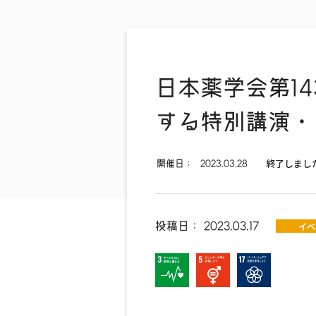
日本薬学会第1
する特別講演・
終了しまし
開催日：
2023.03.28
投稿日：
2023.03.17
イベ