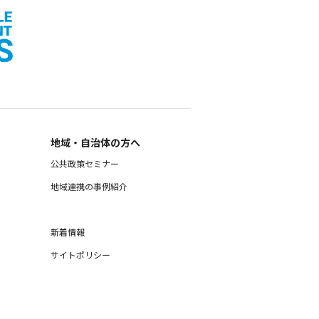
地域・自治体の方へ
公共政策セミナー
地域連携の事例紹介
新着情報
サイトポリシー