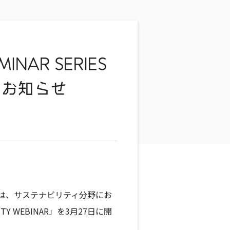
MINAR SERIES
開催のお知らせ
0は、サステナビリティ分野にお
ILITY WEBINAR」を3月27日に開