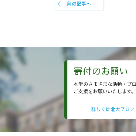
前の記事へ
寄付のお願い
本学のさまざまな活動・プ
ご支援をお願いいたします。
詳しくは北大フロン