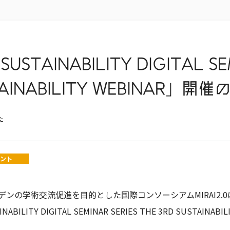
USTAINABILITY DIGITAL SE
STAINABILITY WEBINAR」
た
ント
ンの学術交流促進を目的とした国際コンソーシアムMIRAI2.
ITY DIGITAL SEMINAR SERIES THE 3RD SUSTAINAB