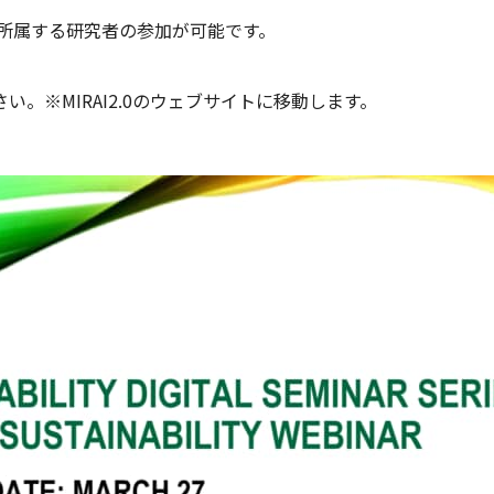
学に所属する研究者の参加が可能です。
い。※MIRAI2.0のウェブサイトに移動します。