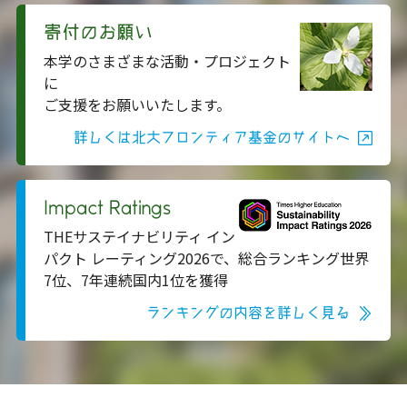
寄付のお願い
本学のさまざまな活動・プロジェクト
に
ご支援をお願いいたします。
詳しくは北大フロンティア基金のサイトへ
Impact Ratings
THEサステイナビリティ イン
パクト レーティング2026で、総合ランキング世界
7位、7年連続国内1位を獲得
ランキングの内容を詳しく見る