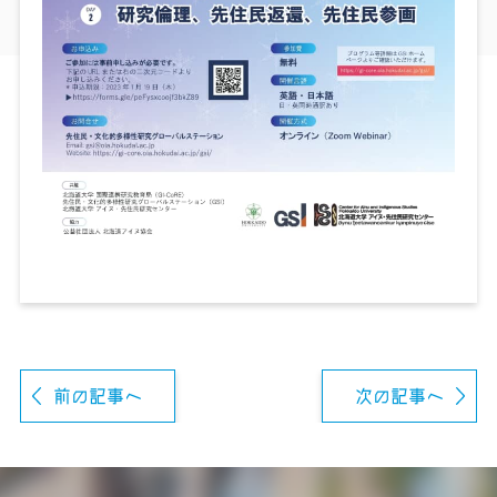
前の記事へ
次の記事へ