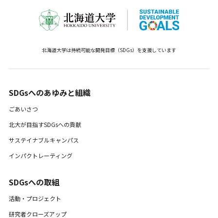
北海道大学は持続可能な開発目標（SDGs）を支援しています
SDGsへのあゆみと組織 ​
ごあいさつ
北大が目指すSDGsへの貢献
サステイナブルキャンパス
インパクトレーティング
SDGsへの取組
活動・プロジェクト
研究者クローズアップ