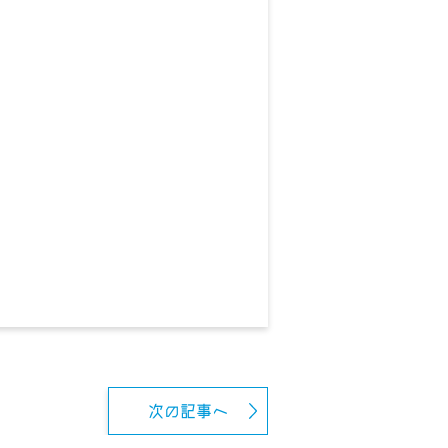
次の記事へ