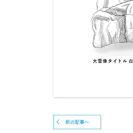
前の記事へ