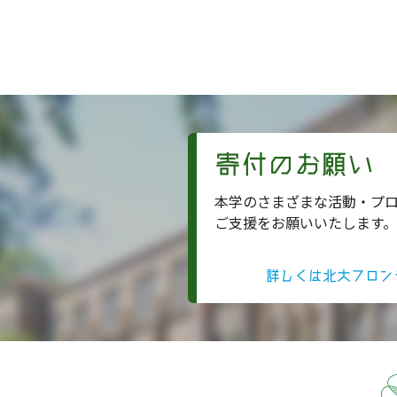
寄付のお願い
本学のさまざまな活動・プ
ご支援をお願いいたします。
詳しくは北大フロン