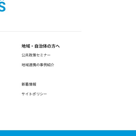
地域・自治体の方へ
公共政策セミナー
地域連携の事例紹介
新着情報
サイトポリシー