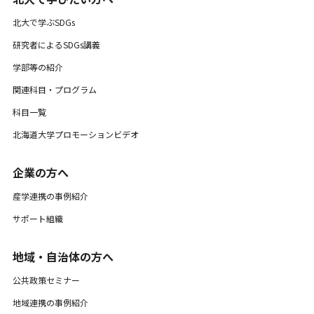
北大で学ぶSDGs
研究者によるSDGs講義
学部等の紹介
関連科目・プログラム
科目一覧
北海道大学プロモーションビデオ
企業の方へ
産学連携の事例紹介
サポート組織
地域・自治体の方へ
公共政策セミナー
地域連携の事例紹介