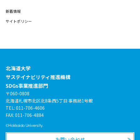
新着情報
サイトポリシー
北海道大学
サステイナビリティ推進機構
SDGs事業推進部門
〒060-0808
北海道札幌市北区北8条西5丁目 事務局1号館
TEL: 011-706-4606
FAX: 011-706-4884
©Hokkaido University.
お問い合わせ