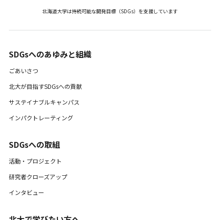
北海道大学は持続可能な開発目標（SDGs）を支援しています
SDGsへのあゆみと組織 ​
ごあいさつ
北大が目指すSDGsへの貢献
サステイナブルキャンパス
インパクトレーティング
SDGsへの取組
活動・プロジェクト
研究者クローズアップ
インタビュー
北大で学びたい方へ