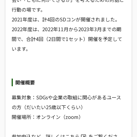
行動の場です。
2021年度は、計4回のSDコンが開催されました。
2022年度は、2022年11月から2023年3月までの期
間で、合計4回（2日間で1セット）開催を予定して
います。
開催概要
募集対象：SDGsや企業の取組に関心があるユース
の方（だいたい25歳以下くらい）
開催場所：オンライン（zoom）
参加申込など、詳しくは
こちら
をご覧くださ