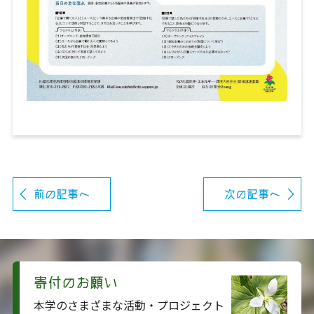
前の記事へ
次の記事へ
寄付のお願い
本学のさまざまな活動・プロジェクト