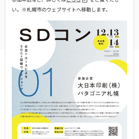
い。※札幌市のウェブサイトへ移動します。