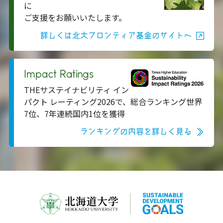
に
ご支援をお願いいたします。
詳しくは北大フロンティア基金のサイトへ
Impact Ratings
THEサステイナビリティ イン
パクト レーティング2026で、総合ランキング世界
7位、7年連続国内1位を獲得
ランキングの内容を詳しく見る