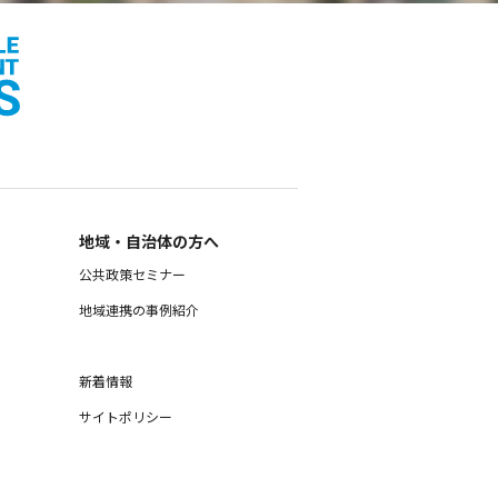
地域・自治体の方へ
公共政策セミナー
地域連携の事例紹介
新着情報
サイトポリシー