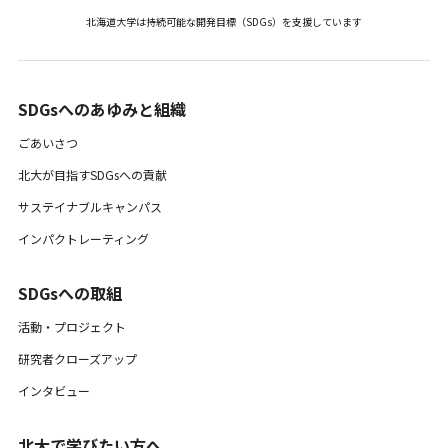
北海道大学は持続可能な開発目標（SDGs）を支援しています
SDGsへのあゆみと組織 ​
ごあいさつ
北大が目指すSDGsへの貢献
サステイナブルキャンパス
インパクトレーティング
SDGsへの取組
活動・プロジェクト
研究者クローズアップ
インタビュー
北大で学びたい方へ