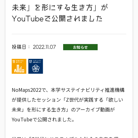
未来」を形にする生き方」が
YouTubeで公開されました
投稿日：
2022.11.07
お知らせ
NoMaps2022で、本学サステイナビリティ推進機構
が提供したセッション「Z世代が実践する「欲しい
未来」を形にする生き方」のアーカイブ動画が
YouTubeで公開されました。