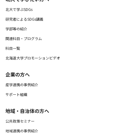
北大で学ぶSDGs
研究者によるSDGs講義
学部等の紹介
関連科目・プログラム
科目一覧
北海道大学プロモーションビデオ
企業の方へ
産学連携の事例紹介
サポート組織
地域・自治体の方へ
公共政策セミナー
地域連携の事例紹介