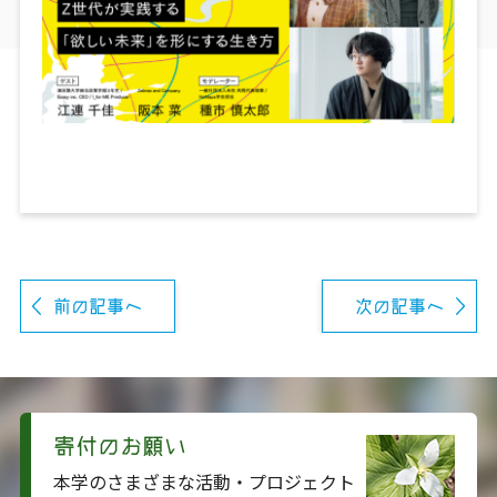
前の記事へ
次の記事へ
寄付のお願い
本学のさまざまな活動・プロジェクト