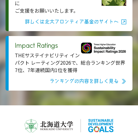
に
ご支援をお願いいたします。
詳しくは北大フロンティア基金のサイトへ
Impact Ratings
THEサステイナビリティ イン
パクト レーティング2026で、総合ランキング世界
7位、7年連続国内1位を獲得
ランキングの内容を詳しく見る