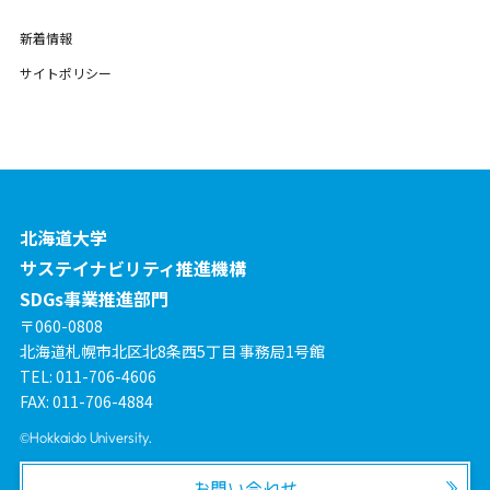
新着情報
サイトポリシー
北海道大学
サステイナビリティ推進機構
SDGs事業推進部門
〒060-0808
北海道札幌市北区北8条西5丁目 事務局1号館
TEL: 011-706-4606
FAX: 011-706-4884
©Hokkaido University.
お問い合わせ