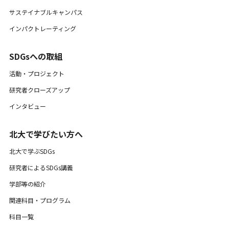
サステイナブルキャンパス
インパクトレーティング
SDGsへの取組
活動・プロジェクト
研究者クローズアップ
インタビュー
北大で学びたい方へ
北大で学ぶSDGs
研究者によるSDGs講義
学部等の紹介
関連科目・プログラム
科目一覧