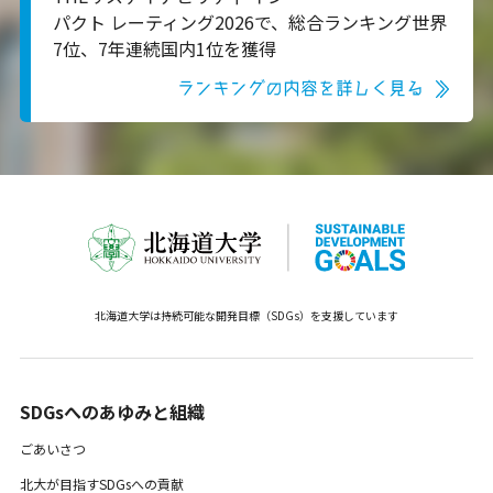
パクト レーティング2026で、総合ランキング世界
7位、7年連続国内1位を獲得
ランキングの内容を詳しく見る
北海道大学は持続可能な開発目標（SDGs）を支援しています
SDGsへのあゆみと組織 ​
ごあいさつ
北大が目指すSDGsへの貢献