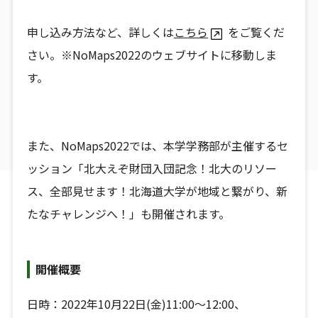
申し込み方法など、詳しくは
こちら
をご覧くだ
さい。※NoMaps2022のウェブサイトに移動しま
す。
また、NoMaps2022では、本学学務部が主催するセ
ッション「北大えぞ財団入団記念！北大のリソー
ス、全部見せます！北海道大学が地域と繋がり、新
たなチャレンジへ！」も開催されます。
開催概要
日時：2022年10月22日(金)11:00～12:00、