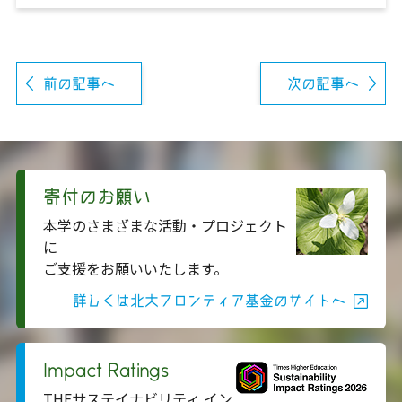
前の記事へ
次の記事へ
寄付のお願い
本学のさまざまな活動・プロジェクト
に
ご支援をお願いいたします。
詳しくは北大フロンティア基金のサイトへ
Impact Ratings
THEサステイナビリティ イン