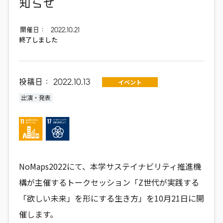
知らせ
開催日：
2022.10.21
終了しました
投稿日：
2022.10.13
イベント
出演・発表
NoMaps2022にて、本学サステイナビリティ推進機
構が主催するトークセッション「Z世代が実践する
「欲しい未来」を形にする生き方」を10月21日に開
催します。