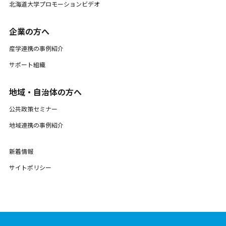
北海道大学プロモーションビデオ
企業の方へ
産学連携の事例紹介
サポート組織
地域・自治体の方へ
公共政策セミナー
地域連携の事例紹介
新着情報
サイトポリシー