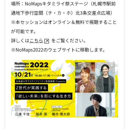
場所：NoMapsキタミライ祭ステージ（札幌市駅前
通地下歩行空間（チ・カ・ホ）北3条交差点広場）
※本セッションはオンライン＆無料で視聴すること
が可能です。
詳しくは
こちら
をご覧ください。
※NoMaps2022のウェブサイトに移動します。