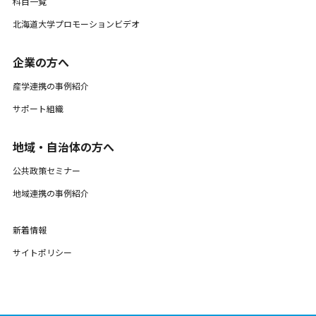
科目一覧
北海道大学プロモーションビデオ
企業の方へ
産学連携の事例紹介
サポート組織
地域・自治体の方へ
公共政策セミナー
地域連携の事例紹介
新着情報
サイトポリシー