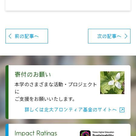
前の記事へ
次の記事へ
寄付のお願い
本学のさまざまな活動・プロジェクト
に
ご支援をお願いいたします。
詳しくは北大フロンティア基金のサイトへ
Impact Ratings