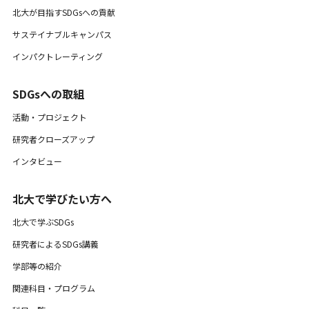
北大が目指すSDGsへの貢献
サステイナブルキャンパス
インパクトレーティング
SDGsへの取組
活動・プロジェクト
研究者クローズアップ
インタビュー
北大で学びたい方へ
北大で学ぶSDGs
研究者によるSDGs講義
学部等の紹介
関連科目・プログラム