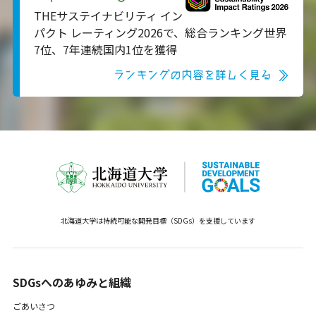
THEサステイナビリティ イン
パクト レーティング2026で、総合ランキング世界
7位、7年連続国内1位を獲得
ランキングの内容を詳しく見る
北海道大学は持続可能な開発目標（SDGs）を支援しています
SDGsへのあゆみと組織 ​
ごあいさつ