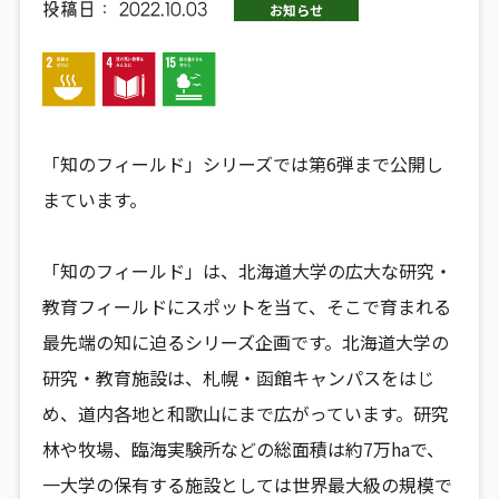
投稿日：
2022.10.03
お知らせ
「知のフィールド」シリーズでは第6弾まで公開し
まています。
「知のフィールド」は、北海道大学の広大な研究・
教育フィールドにスポットを当て、そこで育まれる
最先端の知に迫るシリーズ企画です。北海道大学の
研究・教育施設は、札幌・函館キャンパスをはじ
め、道内各地と和歌山にまで広がっています。研究
林や牧場、臨海実験所などの総面積は約7万haで、
一大学の保有する施設としては世界最大級の規模で