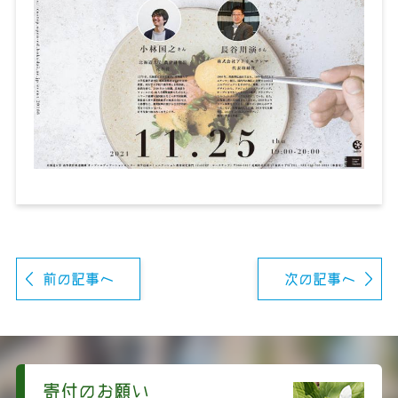
前の記事へ
次の記事へ
寄付のお願い