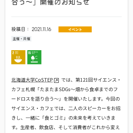
合う～」開催のお知らせ
投稿日：
2021.11.16
イベント
主催・共催
北海道大学CoSTEP
では、第121回サイエンス・
カフェ札幌「たまたまSDGs～畑から食卓までのフ
ードロスを語り合う～」を開催いたします。今回の
サイエンス・カフェでは、二人のスピーカーをお招
きし、一緒に「食とゴミ」の未来を考えていきま
す。生産者、飲食店、そして消費者がこれから変え