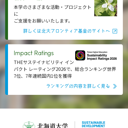
本学のさまざまな活動・プロジェクト
に
ご支援をお願いいたします。
詳しくは北大フロンティア基金のサイトへ
Impact Ratings
THEサステイナビリティ イン
パクト レーティング2026で、総合ランキング世界
7位、7年連続国内1位を獲得
ランキングの内容を詳しく見る