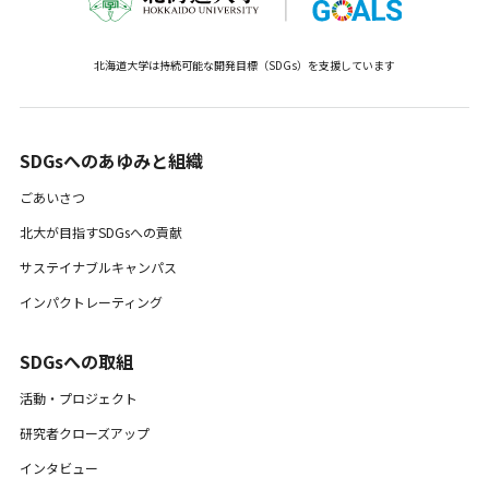
北海道大学は持続可能な開発目標（SDGs）を支援しています
SDGsへのあゆみと組織 ​
ごあいさつ
北大が目指すSDGsへの貢献
サステイナブルキャンパス
インパクトレーティング
SDGsへの取組
活動・プロジェクト
研究者クローズアップ
インタビュー