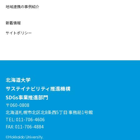
地域連携の事例紹介
新着情報
サイトポリシー
北海道大学
サステイナビリティ推進機構
SDGs事業推進部門
〒060-0808
北海道札幌市北区北8条西5丁目 事務局1号館
TEL: 011-706-4606
FAX: 011-706-4884
©Hokkaido University.