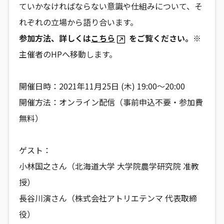
ていかなければならない意識や仕組みについて、そ
れぞれの立場から語り合います。
参加方法、詳しくは
こちら
をご覧ください。
※
主催者のHPへ移動します。
開催日時：2021年11月25日 (木) 19:00〜20:00
開催方法：オンライン配信（事前申込不要・参加費
無料）
ゲスト：
小林国之さん（北海道大学 大学院農学研究院 准教
授）
長谷川演さん（株式会社アトリエテンマ 代表取締
役）